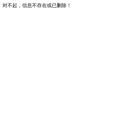
对不起，信息不存在或已删除！